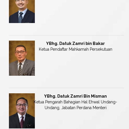
YBhg. Datuk
Zamri bin Bakar
Ketua Pendaftar Mahkamah Persekutuan
YBhg. Datuk
Zamri Bin Misman
Ketua Pengarah Bahagian Hal Ehwal Undang-
Undang, Jabatan Perdana Menteri