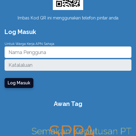
Imbas Kod QR ini menggunakan telefon pintar anda
Log Masuk
Untuk Warga Kerja APN Sahaja
Log Masuk
Awan Tag