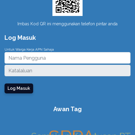
Imbas Kod QR ini menggunakan telefon pintar anda
Log Masuk
Untuk Warga Kerja APN Sahaja
Log Masuk
Awan Tag