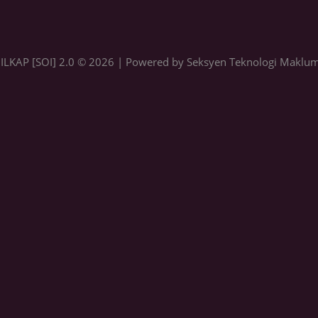
 ILKAP [SOI] 2.0 © 2026 | Powered by Seksyen Teknologi Maklum