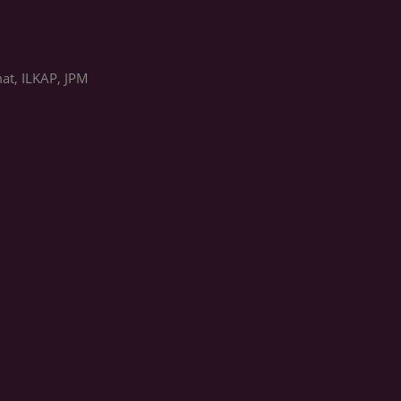
at, ILKAP, JPM