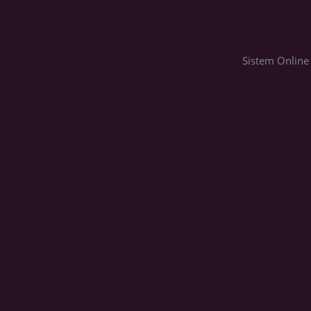
Sistem Online